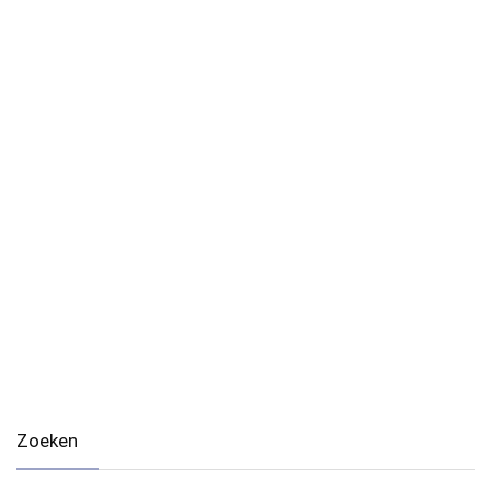
Zoeken