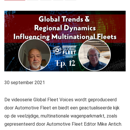
30 september 2021
De videoserie Global Fleet Voices wordt geproduceerd
door Automotive Fleet en biedt een geactualiseerde kijk
op de veelzijdige, multinationale wagenparkmarkt, zoals
gepresenteerd door Automotive Fleet Editor Mike Antich.