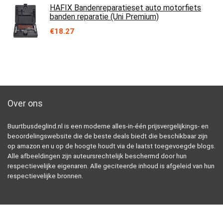
HAFIX Bandenreparatieset auto motorfiets
banden reparatie (Uni Premium)
€
18.27
Over ons
Buurtbusdeglind.nl is een moderne alles-in-één prijsvergelijkings- en
beoordelingswebsite die de beste deals biedt die beschikbaar zijn
op amazon en u op de hoogte houdt via de laatst toegevoegde blogs.
Alle afbeeldingen zijn auteursrechtelijk beschermd door hun
respectievelijke eigenaren. Alle geciteerde inhoud is afgeleid van hun
respectievelijke bronnen.