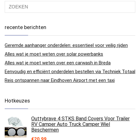
recente berichten
Geremde aanhanger onderdelen: essentieel voor veilig rijden
Alles wat je moet weten over solar powerbanks
Alles wat je moet weten over een carwash in Breda
Eenvoudig en efficiënt onderdelen bestellen via Techniek Totaal
Reis ontspannen naar Eindhoven Airport met een taxi
Hotkeuzes
Outtybrave 4 STKS Band Covers Voor Trailer
RV Camper Auto Truck Camper Wiel
Beschermen
€
20.99