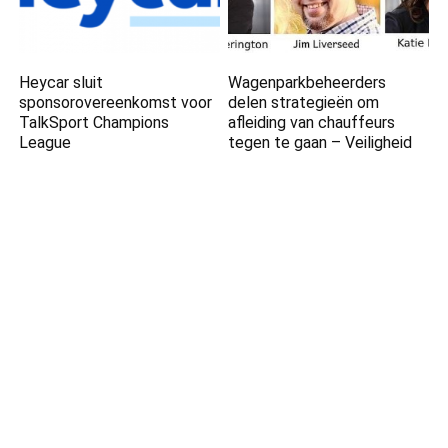
Heycar sluit
Wagenparkbeheerders
sponsorovereenkomst voor
delen strategieën om
TalkSport Champions
afleiding van chauffeurs
League
tegen te gaan – Veiligheid