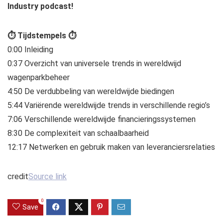
Industry podcast!
⏱ Tijdstempels ⏱
0:00 Inleiding
0:37 Overzicht van universele trends in wereldwijd
wagenparkbeheer
4:50 De verdubbeling van wereldwijde biedingen
5:44 Variërende wereldwijde trends in verschillende regio’s
7:06 Verschillende wereldwijde financieringssystemen
8:30 De complexiteit van schaalbaarheid
12:17 Netwerken en gebruik maken van leveranciersrelaties
credit
Source link
0
Save