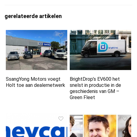
gerelateerde artikelen
SsangYong Motors voegt
BrightDrop’s EV600 het
Holt toe aan dealernetwerk
snelst in productie in de
geschiedenis van GM –
Green Fleet