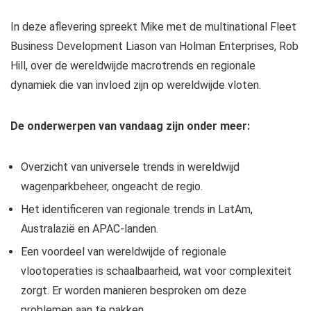
In deze aflevering spreekt Mike met de multinational Fleet
Business Development Liason van Holman Enterprises, Rob
Hill, over de wereldwijde macrotrends en regionale
dynamiek die van invloed zijn op wereldwijde vloten.
De onderwerpen van vandaag zijn onder meer:
Overzicht van universele trends in wereldwijd
wagenparkbeheer, ongeacht de regio.
Het identificeren van regionale trends in LatAm,
Australazië en APAC-landen.
Een voordeel van wereldwijde of regionale
vlootoperaties is schaalbaarheid, wat voor complexiteit
zorgt. Er worden manieren besproken om deze
problemen aan te pakken.