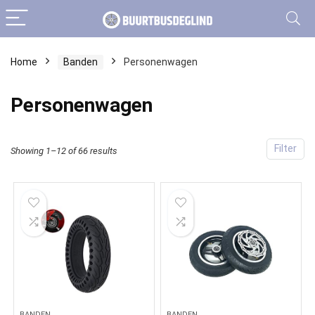
Home
Banden
Personenwagen
Personenwagen
Filter
Showing 1–12 of 66 results
BANDEN
BANDEN