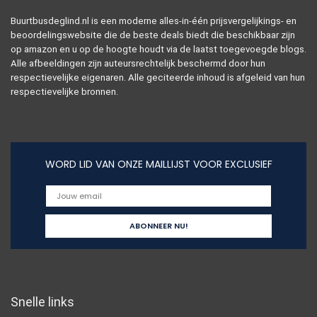
Buurtbusdeglind.nl is een moderne alles-in-één prijsvergelijkings- en
beoordelingswebsite die de beste deals biedt die beschikbaar zijn
op amazon en u op de hoogte houdt via de laatst toegevoegde blogs.
Alle afbeeldingen zijn auteursrechtelijk beschermd door hun
respectievelijke eigenaren. Alle geciteerde inhoud is afgeleid van hun
respectievelijke bronnen.
WORD LID VAN ONZE MAILLIJST VOOR EXCLUSIEF
Snelle links