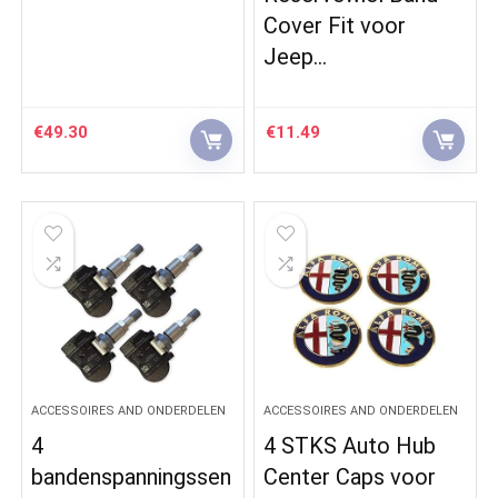
Cover Fit voor
Jeep…
€
49.30
€
11.49
ACCESSOIRES AND ONDERDELEN
ACCESSOIRES AND ONDERDELEN
4
4 STKS Auto Hub
bandenspanningssen
Center Caps voor