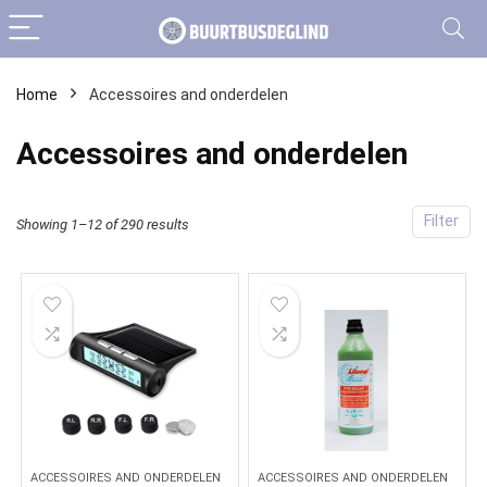
Home
Accessoires and onderdelen
Accessoires and onderdelen
Filter
Showing 1–12 of 290 results
ACCESSOIRES AND ONDERDELEN
ACCESSOIRES AND ONDERDELEN