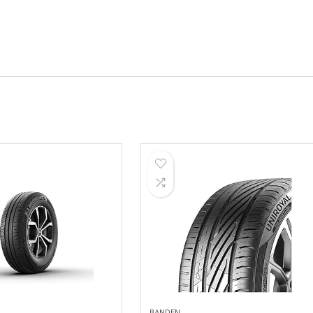
BANDEN