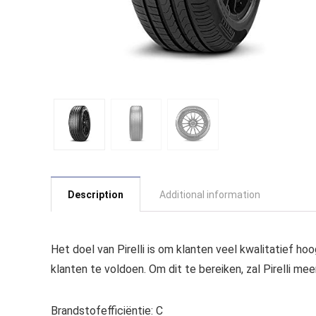
Description
Additional information
Het doel van Pirelli is om klanten veel kwalitatief h
klanten te voldoen. Om dit te bereiken, zal Pirelli m
Brandstofefficiëntie: C