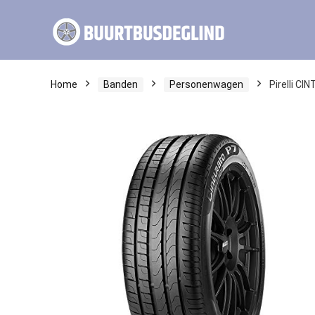
Home
Banden
Personenwagen
Pirelli C