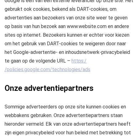
Google is een van een externe leverancier op onze site. Het
gebruikt ook cookies, bekend als DART-cookies, om
advertenties aan bezoekers van onze site weer te geven
op basis van hun bezoek aan www.website.com en andere
sites op internet. Bezoekers kunnen er echter voor kiezen
om het gebruik van DART-cookies te weigeren door naar
het Google-advertentie- en inhoudsnetwerk-privacybeleid
te gaan op de volgende URL –
https:/
/policies.google.com/technologies/ads
Onze advertentiepartners
Sommige adverteerders op onze site kunnen cookies en
webbakens gebruiken. Onze advertentiepartners staan ​​
hieronder vermeld. Elk van onze advertentiepartners heeft
zijn eigen privacybeleid voor hun beleid met betrekking tot