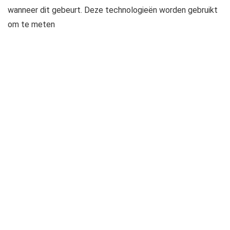
wanneer dit gebeurt. Deze technologieën worden gebruikt
om te meten