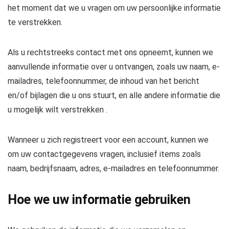
het moment dat we u vragen om uw persoonlijke informatie
te verstrekken.
Als u rechtstreeks contact met ons opneemt, kunnen we
aanvullende informatie over u ontvangen, zoals uw naam, e-
mailadres, telefoonnummer, de inhoud van het bericht
en/of bijlagen die u ons stuurt, en alle andere informatie die
u mogelijk wilt verstrekken .
Wanneer u zich registreert voor een account, kunnen we
om uw contactgegevens vragen, inclusief items zoals
naam, bedrijfsnaam, adres, e-mailadres en telefoonnummer.
Hoe we uw informatie gebruiken