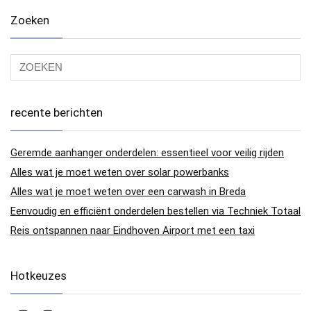
Zoeken
recente berichten
Geremde aanhanger onderdelen: essentieel voor veilig rijden
Alles wat je moet weten over solar powerbanks
Alles wat je moet weten over een carwash in Breda
Eenvoudig en efficiënt onderdelen bestellen via Techniek Totaal
Reis ontspannen naar Eindhoven Airport met een taxi
Hotkeuzes