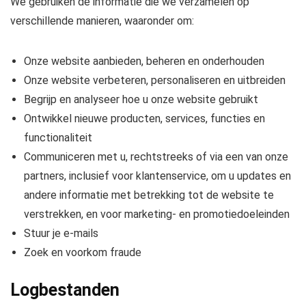
We gebruiken de informatie die we verzamelen op
verschillende manieren, waaronder om:
Onze website aanbieden, beheren en onderhouden
Onze website verbeteren, personaliseren en uitbreiden
Begrijp en analyseer hoe u onze website gebruikt
Ontwikkel nieuwe producten, services, functies en
functionaliteit
Communiceren met u, rechtstreeks of via een van onze
partners, inclusief voor klantenservice, om u updates en
andere informatie met betrekking tot de website te
verstrekken, en voor marketing- en promotiedoeleinden
Stuur je e-mails
Zoek en voorkom fraude
Logbestanden