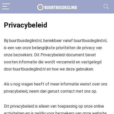
Privacybeleid
Bij buurtbusdeglind.nl, bereikbaar vanaf buurtbusdeglind.nl,
is een van onze belangrijkste prioriteiten de privacy van
onze bezoekers. Dit Privacybeleid-document bevat
soorten informatie die wordt verzameld en vastgelegd
door buurtbusdeglind.nl en hoe we deze gebruiken.
Als u nog vragen heeft of meer informatie wenst over ons
privacybeleid, neem dan gerust contact met ons op.
Dit privacybeleid is alleen van toepassing op onze online
activiteiten en is geldig voor bezoekers van onze website