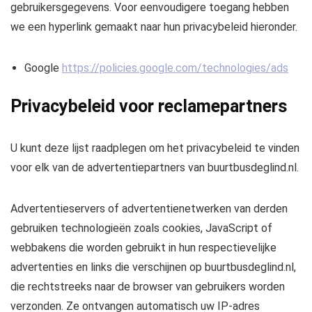
gebruikersgegevens. Voor eenvoudigere toegang hebben
we een hyperlink gemaakt naar hun privacybeleid hieronder.
Google
https://policies.google.com/technologies/ads
Privacybeleid voor reclamepartners
U kunt deze lijst raadplegen om het privacybeleid te vinden
voor elk van de advertentiepartners van buurtbusdeglind.nl.
Advertentieservers of advertentienetwerken van derden
gebruiken technologieën zoals cookies, JavaScript of
webbakens die worden gebruikt in hun respectievelijke
advertenties en links die verschijnen op buurtbusdeglind.nl,
die rechtstreeks naar de browser van gebruikers worden
verzonden. Ze ontvangen automatisch uw IP-adres