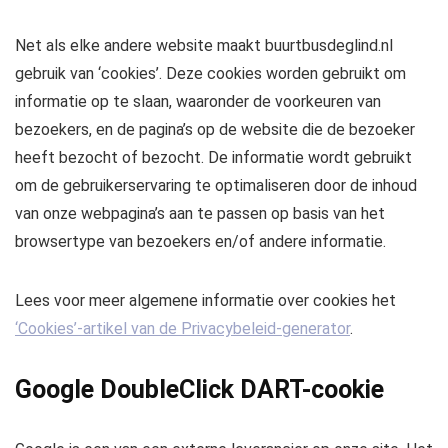
Net als elke andere website maakt buurtbusdeglind.nl
gebruik van ‘cookies’. Deze cookies worden gebruikt om
informatie op te slaan, waaronder de voorkeuren van
bezoekers, en de pagina’s op de website die de bezoeker
heeft bezocht of bezocht. De informatie wordt gebruikt
om de gebruikerservaring te optimaliseren door de inhoud
van onze webpagina’s aan te passen op basis van het
browsertype van bezoekers en/of andere informatie.
Lees voor meer algemene informatie over cookies het
‘Cookies’-artikel van de Privacybeleid-generator
.
Google DoubleClick DART-cookie