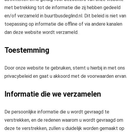
met betrekking tot de informatie die zij hebben gedeeld
en/of verzameld in buurtbusdeglind.nl. Dit beleid is niet van
toepassing op informatie die offline of via andere kanalen
dan deze website wordt verzameld.
Toestemming
Door onze website te gebruiken, stemt u hierbij in met ons
privacybeleid en gaat u akkoord met de voorwaarden ervan.
Informatie die we verzamelen
De persoonlijke informatie die u wordt gevraagd te
verstrekken, en de redenen waarom u wordt gevraagd om
deze te verstrekken, zullen u duidelijk worden gemaakt op