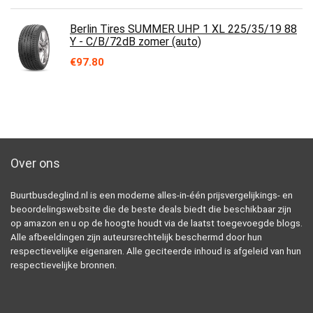
Berlin Tires SUMMER UHP 1 XL 225/35/19 88
Y - C/B/72dB zomer (auto)
€
97.80
Over ons
Buurtbusdeglind.nl is een moderne alles-in-één prijsvergelijkings- en
beoordelingswebsite die de beste deals biedt die beschikbaar zijn
op amazon en u op de hoogte houdt via de laatst toegevoegde blogs.
Alle afbeeldingen zijn auteursrechtelijk beschermd door hun
respectievelijke eigenaren. Alle geciteerde inhoud is afgeleid van hun
respectievelijke bronnen.