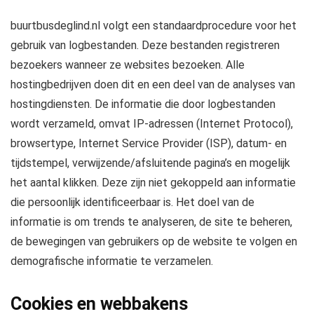
buurtbusdeglind.nl volgt een standaardprocedure voor het
gebruik van logbestanden. Deze bestanden registreren
bezoekers wanneer ze websites bezoeken. Alle
hostingbedrijven doen dit en een deel van de analyses van
hostingdiensten. De informatie die door logbestanden
wordt verzameld, omvat IP-adressen (Internet Protocol),
browsertype, Internet Service Provider (ISP), datum- en
tijdstempel, verwijzende/afsluitende pagina’s en mogelijk
het aantal klikken. Deze zijn niet gekoppeld aan informatie
die persoonlijk identificeerbaar is. Het doel van de
informatie is om trends te analyseren, de site te beheren,
de bewegingen van gebruikers op de website te volgen en
demografische informatie te verzamelen.
Cookies en webbakens