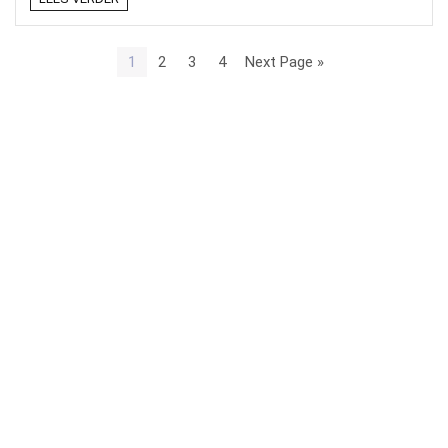
1
2
3
4
Next Page »