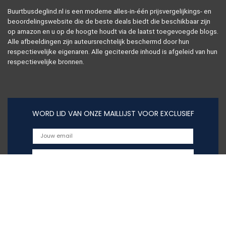
Buurtbusdeglind.nl is een moderne alles-in-één prijsvergelijkings- en
beoordelingswebsite die de beste deals biedt die beschikbaar zijn
op amazon en u op de hoogte houdt via de laatst toegevoegde blogs.
Alle afbeeldingen zijn auteursrechtelijk beschermd door hun
respectievelijke eigenaren. Alle geciteerde inhoud is afgeleid van hun
respectievelijke bronnen.
WORD LID VAN ONZE MAILLIJST VOOR EXCLUSIEF
Snelle links