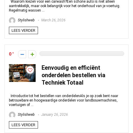
Waarom kiezen voor een carwash?Een schone auto is niet alleen
aantrekkelijk, maar ook belangrijk voor het onderhoud van je voertuig.
Regelmatig wassen ...
Stylishweb
March 26, 2026
LEES VERDER
0
Eenvoudig en efficiënt
onderdelen bestellen via
Techniek Totaal
Introductie tot het bestellen van onderdelenAls je op zoek bent naar
betrouwbare en hoogwaardige onderdelen voor landbouwmachines,
voertuigen of ...
Stylishweb
January 26, 2026
LEES VERDER