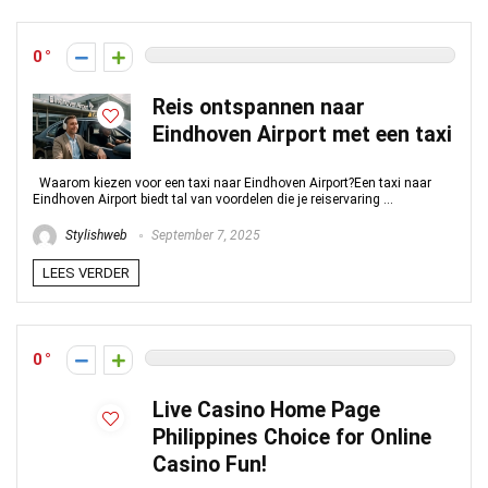
0
Reis ontspannen naar
Eindhoven Airport met een taxi
Waarom kiezen voor een taxi naar Eindhoven Airport?Een taxi naar
Eindhoven Airport biedt tal van voordelen die je reiservaring ...
Stylishweb
September 7, 2025
LEES VERDER
0
Live Casino Home Page
Philippines Choice for Online
Casino Fun!