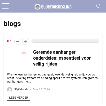
blogs
0
Geremde aanhanger
onderdelen: essentieel voor
veilig rijden
Wie met een aanhanger op pad gaat, weet dat veiligheid altijd voorop
staat. Zeker bij zwaardere belading speelt het remsysteem een grote rol.
Aanhangers met ...
Stylishweb
May 31, 2026
LEES VERDER