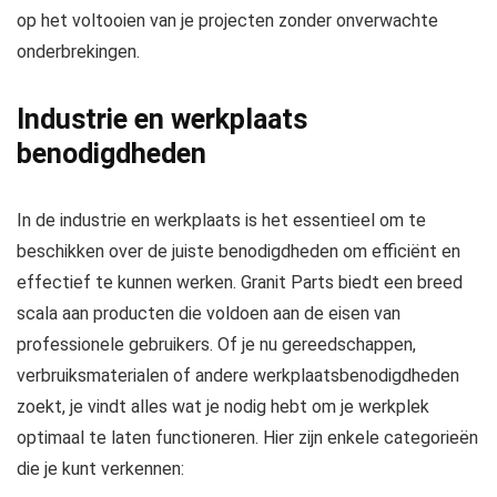
op het voltooien van je projecten zonder onverwachte
onderbrekingen.
Industrie en werkplaats
benodigdheden
In de industrie en werkplaats is het essentieel om te
beschikken over de juiste benodigdheden om efficiënt en
effectief te kunnen werken. Granit Parts biedt een breed
scala aan producten die voldoen aan de eisen van
professionele gebruikers. Of je nu gereedschappen,
verbruiksmaterialen of andere werkplaatsbenodigdheden
zoekt, je vindt alles wat je nodig hebt om je werkplek
optimaal te laten functioneren. Hier zijn enkele categorieën
die je kunt verkennen: