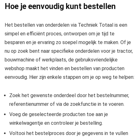
Hoe je eenvoudig kunt bestellen
Het bestellen van onderdelen via Techniek Totaal is een
simpel en efficiënt proces, ontworpen om je tijd te
besparen en je ervaring zo soepel mogelijk te maken. Of je
nu op zoek bent naar specifieke onderdelen voor je tractor,
bouwmachine of werkplaats, de gebruiksvriendelijke
webshop maakt het vinden en bestellen van producten
eenvoudig. Hier zijn enkele stappen om je op weg te helpen:
Zoek het gewenste onderdeel door het bestelnummer,
referentienummer of via de zoekfunctie in te voeren.
Voeg de geselecteerde producten toe aan je
winkelwagentje en controleer je bestelling.
Voltooi het bestelproces door je gegevens in te vullen