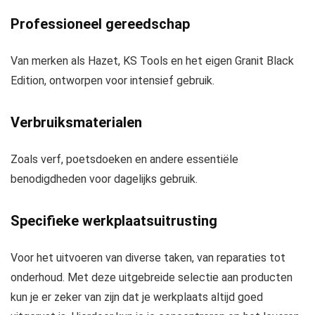
Professioneel gereedschap
Van merken als Hazet, KS Tools en het eigen Granit Black
Edition, ontworpen voor intensief gebruik.
Verbruiksmaterialen
Zoals verf, poetsdoeken en andere essentiële
benodigdheden voor dagelijks gebruik.
Specifieke werkplaatsuitrusting
Voor het uitvoeren van diverse taken, van reparaties tot
onderhoud. Met deze uitgebreide selectie aan producten
kun je er zeker van zijn dat je werkplaats altijd goed