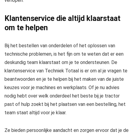
verlopen.
Klantenservice die altijd klaarstaat
om te helpen
Bij het bestellen van onderdelen of het oplossen van
technische problemen, is het fijn om te weten dat er een
deskundig team klaarstaat om je te ondersteunen. De
klantenservice van Techniek Totaal is er om al je vragen te
beantwoorden en je te helpen bij het maken van de juiste
keuzes voor je machines en werkplaats. Of je nu advies
nodig hebt over welk onderdeel het beste bij je tractor
past of hulp zoekt bij het plaatsen van een bestelling, het
team staat altijd voor je klaar.
Ze bieden persoonlijke aandacht en zorgen ervoor dat je de