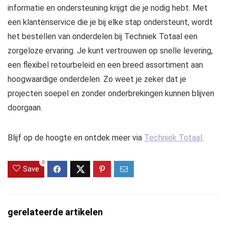
informatie en ondersteuning krijgt die je nodig hebt. Met
een klantenservice die je bij elke stap ondersteunt, wordt
het bestellen van onderdelen bij Techniek Totaal een
zorgeloze ervaring. Je kunt vertrouwen op snelle levering,
een flexibel retourbeleid en een breed assortiment aan
hoogwaardige onderdelen. Zo weet je zeker dat je
projecten soepel en zonder onderbrekingen kunnen blijven
doorgaan.
Blijf op de hoogte en ontdek meer via
Techniek Totaal
.
0
Save
gerelateerde artikelen