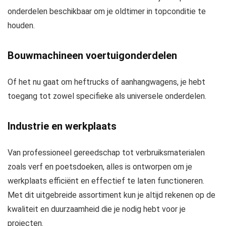
onderdelen beschikbaar om je oldtimer in topconditie te
houden.
Bouwmachineen voertuigonderdelen
Of het nu gaat om heftrucks of aanhangwagens, je hebt
toegang tot zowel specifieke als universele onderdelen.
Industrie en werkplaats
Van professioneel gereedschap tot verbruiksmaterialen
zoals verf en poetsdoeken, alles is ontworpen om je
werkplaats efficiënt en effectief te laten functioneren.
Met dit uitgebreide assortiment kun je altijd rekenen op de
kwaliteit en duurzaamheid die je nodig hebt voor je
projecten.