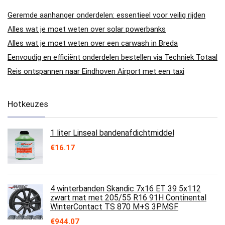
Geremde aanhanger onderdelen: essentieel voor veilig rijden
Alles wat je moet weten over solar powerbanks
Alles wat je moet weten over een carwash in Breda
Eenvoudig en efficiënt onderdelen bestellen via Techniek Totaal
Reis ontspannen naar Eindhoven Airport met een taxi
Hotkeuzes
1 liter Linseal bandenafdichtmiddel
€
16.17
4 winterbanden Skandic 7x16 ET 39 5x112
zwart mat met 205/55 R16 91H Continental
WinterContact TS 870 M+S 3PMSF
€
944.07