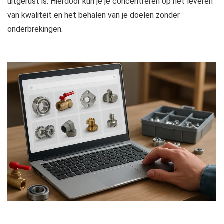
uitgerust is. Hierdoor kun je je concentreren op het leveren
van kwaliteit en het behalen van je doelen zonder
onderbrekingen.