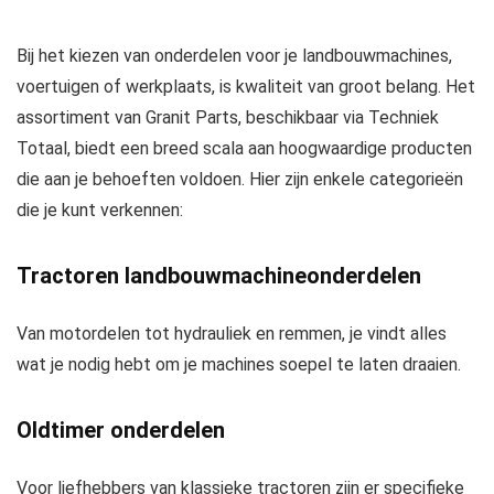
Bij het kiezen van onderdelen voor je landbouwmachines,
voertuigen of werkplaats, is kwaliteit van groot belang. Het
assortiment van Granit Parts, beschikbaar via Techniek
Totaal, biedt een breed scala aan hoogwaardige producten
die aan je behoeften voldoen. Hier zijn enkele categorieën
die je kunt verkennen:
Tractoren landbouwmachineonderdelen
Van motordelen tot hydrauliek en remmen, je vindt alles
wat je nodig hebt om je machines soepel te laten draaien.
Oldtimer onderdelen
Voor liefhebbers van klassieke tractoren zijn er specifieke