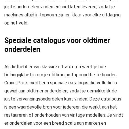
juiste onderdelen vinden en snel laten leveren, zodat je
machines altijd in topvorm zijn en klaar voor elke uitdaging
op het veld.
Speciale catalogus voor oldtimer
onderdelen
Als liefhebber van klassieke tractoren weet je hoe
belangrijk het is om je oldtimer in topconditie te houden.
Granit Parts biedt een speciale catalogus die volledig is
gewijd aan oldtimer onderdelen, zodat je gemakkelijk de
juiste vervangingsonderdelen kunt vinden. Deze catalogus
is een waardevolle bron voor iedereen die werkt aan het
restaureren of onderhouden van vintage modellen. Je vindt
er onderdelen voor een breed scala aan merken en