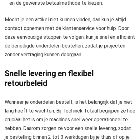
en de gewenste betaalmethode te kiezen.
Mocht je een artikel niet kunnen vinden, dan kun je altijd
contact opnemen met de klantenservice voor hulp. Door
deze eenvoudige stappen te volgen, kun je snel en efficiënt
de benodigde onderdelen bestellen, zodat je projecten
zonder vertraging kunnen doorgaan.
Snelle levering en flexibel
retourbeleid
Wanneer je onderdelen bestelt, is het belangrijk dat je niet
lang hoeft te wachten. Bij Techniek Totaal begrijpen ze hoe
cruciaal het is om je machines snel weer operationeel te
hebben. Daarom zorgen ze voor een snelle levering, zodat
je bestelling binnen 2 tot 3 werkdagen bij je thuis of op je