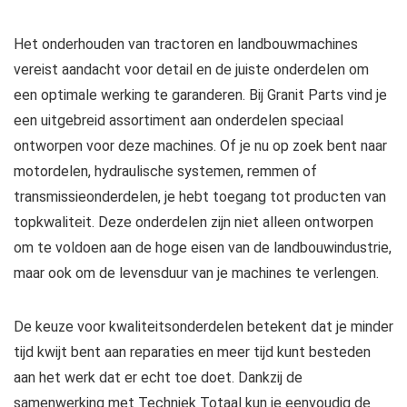
Het onderhouden van tractoren en landbouwmachines
vereist aandacht voor detail en de juiste onderdelen om
een optimale werking te garanderen. Bij Granit Parts vind je
een uitgebreid assortiment aan onderdelen speciaal
ontworpen voor deze machines. Of je nu op zoek bent naar
motordelen, hydraulische systemen, remmen of
transmissieonderdelen, je hebt toegang tot producten van
topkwaliteit. Deze onderdelen zijn niet alleen ontworpen
om te voldoen aan de hoge eisen van de landbouwindustrie,
maar ook om de levensduur van je machines te verlengen.
De keuze voor kwaliteitsonderdelen betekent dat je minder
tijd kwijt bent aan reparaties en meer tijd kunt besteden
aan het werk dat er echt toe doet. Dankzij de
samenwerking met Techniek Totaal kun je eenvoudig de