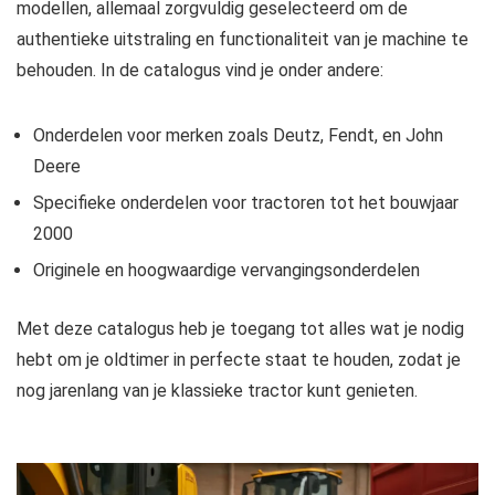
modellen, allemaal zorgvuldig geselecteerd om de
authentieke uitstraling en functionaliteit van je machine te
behouden. In de catalogus vind je onder andere:
Onderdelen voor merken zoals Deutz, Fendt, en John
Deere
Specifieke onderdelen voor tractoren tot het bouwjaar
2000
Originele en hoogwaardige vervangingsonderdelen
Met deze catalogus heb je toegang tot alles wat je nodig
hebt om je oldtimer in perfecte staat te houden, zodat je
nog jarenlang van je klassieke tractor kunt genieten.