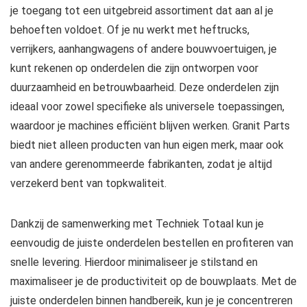
je toegang tot een uitgebreid assortiment dat aan al je
behoeften voldoet. Of je nu werkt met heftrucks,
verrijkers, aanhangwagens of andere bouwvoertuigen, je
kunt rekenen op onderdelen die zijn ontworpen voor
duurzaamheid en betrouwbaarheid. Deze onderdelen zijn
ideaal voor zowel specifieke als universele toepassingen,
waardoor je machines efficiënt blijven werken. Granit Parts
biedt niet alleen producten van hun eigen merk, maar ook
van andere gerenommeerde fabrikanten, zodat je altijd
verzekerd bent van topkwaliteit.
Dankzij de samenwerking met Techniek Totaal kun je
eenvoudig de juiste onderdelen bestellen en profiteren van
snelle levering. Hierdoor minimaliseer je stilstand en
maximaliseer je de productiviteit op de bouwplaats. Met de
juiste onderdelen binnen handbereik, kun je je concentreren