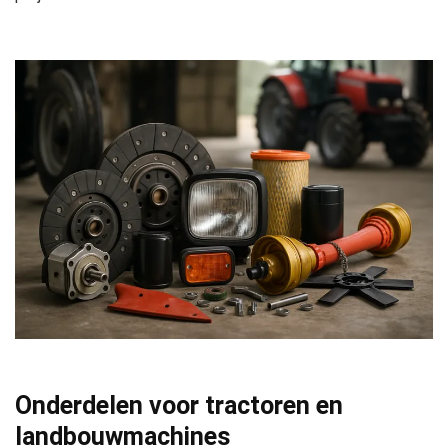
Onderdelen voor tractoren en
landbouwmachines