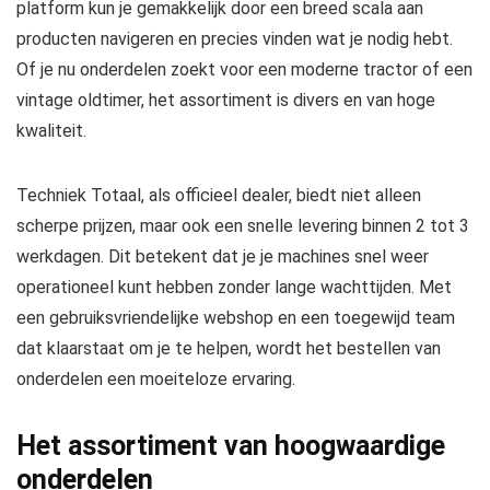
platform kun je gemakkelijk door een breed scala aan
producten navigeren en precies vinden wat je nodig hebt.
Of je nu onderdelen zoekt voor een moderne tractor of een
vintage oldtimer, het assortiment is divers en van hoge
kwaliteit.
Techniek Totaal, als officieel dealer, biedt niet alleen
scherpe prijzen, maar ook een snelle levering binnen 2 tot 3
werkdagen. Dit betekent dat je je machines snel weer
operationeel kunt hebben zonder lange wachttijden. Met
een gebruiksvriendelijke webshop en een toegewijd team
dat klaarstaat om je te helpen, wordt het bestellen van
onderdelen een moeiteloze ervaring.
Het assortiment van hoogwaardige
onderdelen