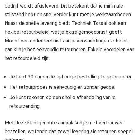
bedrijf wordt afgeleverd. Dit betekent dat je minimale
stilstand hebt en snel verder kunt met je werkzaamheden.
Naast de snelle levering biedt Techniek Totaal ook een
flexibel retourbeleid, wat je extra gemoedsrust geeft.
Mocht een onderdeel niet aan je verwachtingen voldoen,
dan kun je het eenvoudig retourneren. Enkele voordelen van
het retourbeleid zijn:
Je hebt 30 dagen de tijd om je bestelling te retourneren.
Het retourproces is eenvoudig en zonder gedoe.
Je kunt rekenen op een snelle afhandeling van je
retourzending.
Met deze klantgerichte aanpak kun je met vertrouwen
bestellen, wetende dat zowel levering als retouren soepel