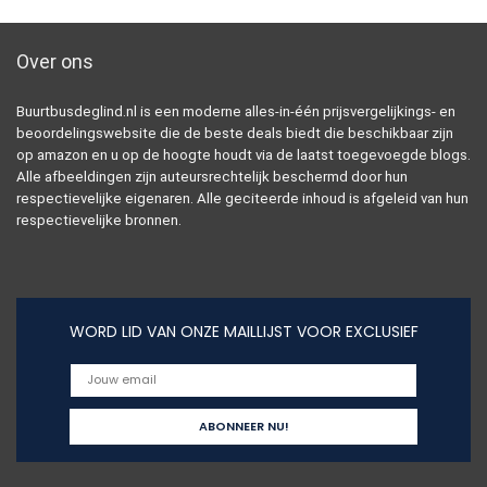
Over ons
Buurtbusdeglind.nl is een moderne alles-in-één prijsvergelijkings- en
beoordelingswebsite die de beste deals biedt die beschikbaar zijn
op amazon en u op de hoogte houdt via de laatst toegevoegde blogs.
Alle afbeeldingen zijn auteursrechtelijk beschermd door hun
respectievelijke eigenaren. Alle geciteerde inhoud is afgeleid van hun
respectievelijke bronnen.
WORD LID VAN ONZE MAILLIJST VOOR EXCLUSIEF