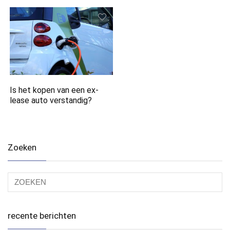
Is het kopen van een ex-
lease auto verstandig?
Zoeken
recente berichten