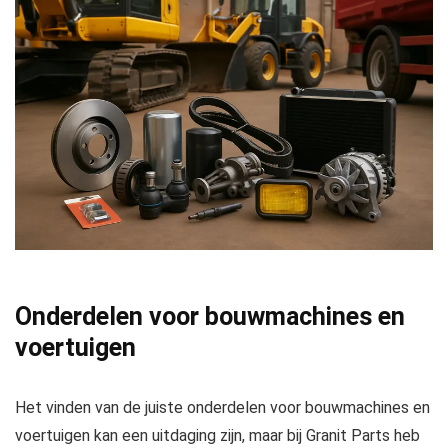
Onderdelen voor bouwmachines en
voertuigen
Het vinden van de juiste onderdelen voor bouwmachines en
voertuigen kan een uitdaging zijn, maar bij Granit Parts heb