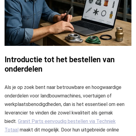
Introductie tot het bestellen van
onderdelen
Als je op zoek bent naar betrouwbare en hoogwaardige
onderdelen voor landbouwmachines, voertuigen of
werkplaatsbenodigdheden, dan is het essentieel om een
leverancier te vinden die zowel kwaliteit als gemak
biedt.
Granit Parts eenvoudig bestellen via Techniek
Totaal
maakt dit mogelijk. Door hun uitgebreide online