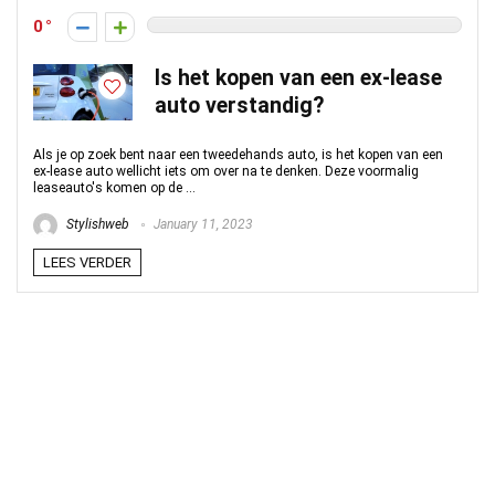
0
Is het kopen van een ex-lease
auto verstandig?
Als je op zoek bent naar een tweedehands auto, is het kopen van een
ex-lease auto wellicht iets om over na te denken. Deze voormalig
leaseauto's komen op de ...
Stylishweb
January 11, 2023
LEES VERDER