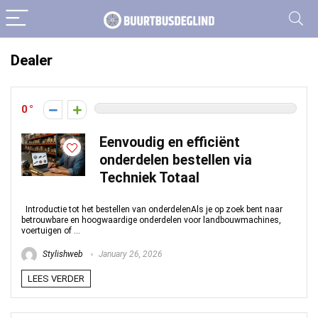
Dealer
0
Eenvoudig en efficiënt
onderdelen bestellen via
Techniek Totaal
Introductie tot het bestellen van onderdelenAls je op zoek bent naar
betrouwbare en hoogwaardige onderdelen voor landbouwmachines,
voertuigen of ...
Stylishweb
January 26, 2026
LEES VERDER