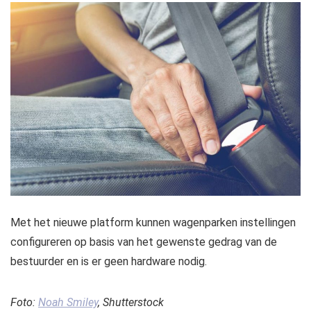
Met het nieuwe platform kunnen wagenparken instellingen
configureren op basis van het gewenste gedrag van de
bestuurder en is er geen hardware nodig.
Foto:
Noah Smiley
, Shutterstock