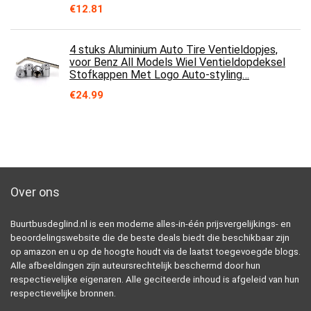
€
12.81
4 stuks Aluminium Auto Tire Ventieldopjes,
voor Benz All Models Wiel Ventieldopdeksel
Stofkappen Met Logo Auto-styling…
€
24.99
Over ons
Buurtbusdeglind.nl is een moderne alles-in-één prijsvergelijkings- en
beoordelingswebsite die de beste deals biedt die beschikbaar zijn
op amazon en u op de hoogte houdt via de laatst toegevoegde blogs.
Alle afbeeldingen zijn auteursrechtelijk beschermd door hun
respectievelijke eigenaren. Alle geciteerde inhoud is afgeleid van hun
respectievelijke bronnen.