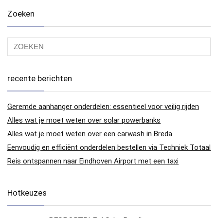
Zoeken
recente berichten
Geremde aanhanger onderdelen: essentieel voor veilig rijden
Alles wat je moet weten over solar powerbanks
Alles wat je moet weten over een carwash in Breda
Eenvoudig en efficiënt onderdelen bestellen via Techniek Totaal
Reis ontspannen naar Eindhoven Airport met een taxi
Hotkeuzes