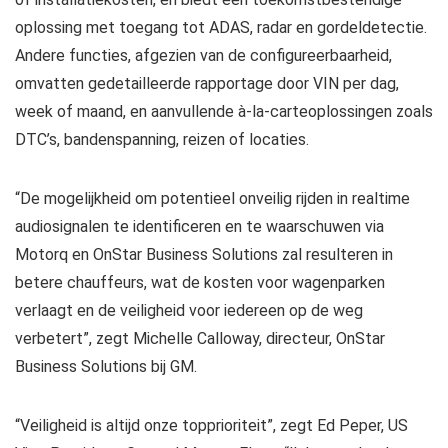
oplossing met toegang tot ADAS, radar en gordeldetectie.
Andere functies, afgezien van de configureerbaarheid,
omvatten gedetailleerde rapportage door VIN per dag,
week of maand, en aanvullende à-la-carteoplossingen zoals
DTC’s, bandenspanning, reizen of locaties.
“De mogelijkheid om potentieel onveilig rijden in realtime
audiosignalen te identificeren en te waarschuwen via
Motorq en OnStar Business Solutions zal resulteren in
betere chauffeurs, wat de kosten voor wagenparken
verlaagt en de veiligheid voor iedereen op de weg
verbetert”, zegt Michelle Calloway, directeur, OnStar
Business Solutions bij GM.
“Veiligheid is altijd onze topprioriteit”, zegt Ed Peper, US