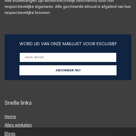
Alle afbeeldingen zijn auteursrechtelijk beschermd door hun
respectievelijke eigenaren. Alle geciteerde inhoud is afgeleid van hun
respectievelijke bronnen.
WORD LID VAN ONZE MAILLIJST VOOR EXCLUSIEF
Snelle links
Home
Alles winkelen
Blogs