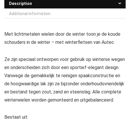
Description
Additional information
Met lichtmetalen wielen door de winter toon je de koude
schouders in de winter – met winterfietsen van Autec.
Ze zijn speciaal ontworpen voor gebruik op winterse wegen
en onderscheiden zich door een sportief-elegant design.
Vanwege de gemakkelijk te reinigen spaakconstructie en
de hoogwaardige lak zijn ze bijzonder onderhoudsvriendelijk
en bestand tegen zout, zand en steenslag. Alle complete
winterwielen worden gemonteerd en uitgebalanceerd.
Bestaat uit: