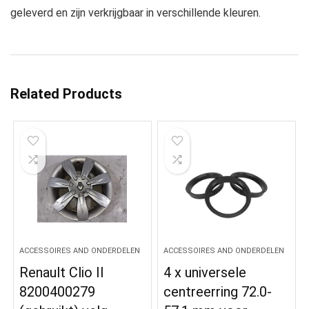
geleverd en zijn verkrijgbaar in verschillende kleuren.
Related Products
ACCESSOIRES AND ONDERDELEN
ACCESSOIRES AND ONDERDELEN
Renault Clio II
4 x universele
8200400279
centreerring 72.0-