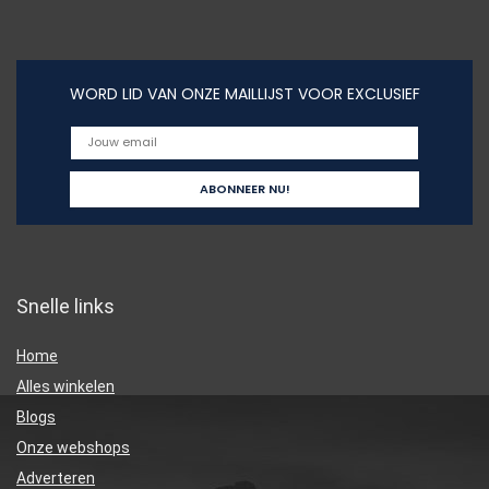
WORD LID VAN ONZE MAILLIJST VOOR EXCLUSIEF
Snelle links
Home
Alles winkelen
Blogs
Onze webshops
Adverteren