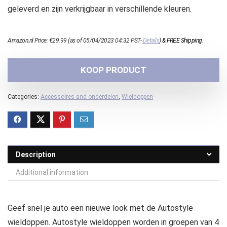
geleverd en zijn verkrijgbaar in verschillende kleuren.
Amazon.nl Price:
€
29.99
(as of 05/04/2023 04:32 PST-
Details
)
&
FREE Shipping
.
KOOP PRODUCT
Categories:
Accessoires and onderdelen
,
Wieldoppen
Description
Additional information
Geef snel je auto een nieuwe look met de Autostyle
wieldoppen. Autostyle wieldoppen worden in groepen van 4