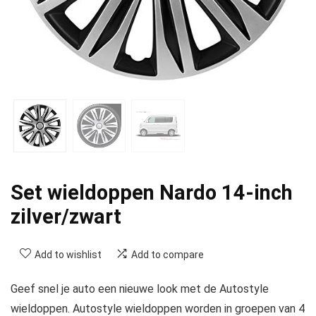
Set wieldoppen Nardo 14-inch
zilver/zwart
Add to wishlist
Add to compare
Geef snel je auto een nieuwe look met de Autostyle
wieldoppen. Autostyle wieldoppen worden in groepen van 4