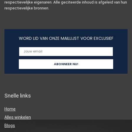
respectievelijke eigenaren. Alle geciteerde inhoud is afgeleid van hun
respectievelijke bronnen.
WORD LID VAN ONZE MAILLIJST VOOR EXCLUSIEF
Snelle links
Home
Alles winkelen
Blogs