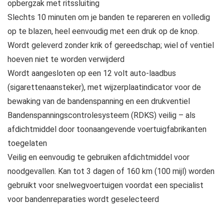
opbergzak met ritssluiting
Slechts 10 minuten om je banden te repareren en volledig
op te blazen, heel eenvoudig met een druk op de knop.
Wordt geleverd zonder krik of gereedschap; wiel of ventiel
hoeven niet te worden verwijderd
Wordt aangesloten op een 12 volt auto-laadbus
(sigarettenaansteker), met wijzerplaatindicator voor de
bewaking van de bandenspanning en een drukventiel
Bandenspanningscontrolesysteem (RDKS) veilig – als
afdichtmiddel door toonaangevende voertuigfabrikanten
toegelaten
Veilig en eenvoudig te gebruiken afdichtmiddel voor
noodgevallen. Kan tot 3 dagen of 160 km (100 mijl) worden
gebruikt voor snelwegvoertuigen voordat een specialist
voor bandenreparaties wordt geselecteerd