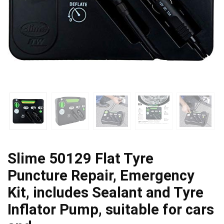
Slime 50129 Flat Tyre
Puncture Repair, Emergency
Kit, includes Sealant and Tyre
Inflator Pump, suitable for cars