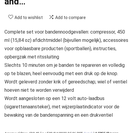
and…
Add to wishlist
Add to compare
Complete set voor bandennoodgevallen: compressor, 450
ml (15,84 oz) afdichtmiddel (bijvullen mogelijk), accessoires
voor opblaasbare producten (sportballen), instructies,
opbergzak met ritssluiting
Slechts 10 minuten om je banden te repareren en volledig
op te blazen, heel eenvoudig met een druk op de knop.
Wordt geleverd zonder krik of gereedschap; wiel of ventiel
hoeven niet te worden verwijderd
Wordt aangesloten op een 12 volt auto-laadbus
(sigarettenaansteker), met wijzerplaatindicator voor de
bewaking van de bandenspanning en een drukventiel