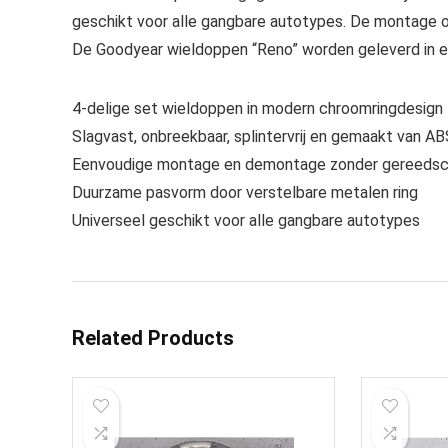
geschikt voor alle gangbare autotypes. De montage 
De Goodyear wieldoppen “Reno” worden geleverd in e
4-delige set wieldoppen in modern chroomringdesign
Slagvast, onbreekbaar, splintervrij en gemaakt van A
Eenvoudige montage en demontage zonder gereeds
Duurzame pasvorm door verstelbare metalen ring
Universeel geschikt voor alle gangbare autotypes
Related Products