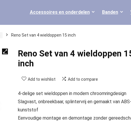
Accessoires en onderdelen
Banden
n
Reno Set van 4 wieldoppen 15 inch
Reno Set van 4 wieldoppen 1
inch
Add to wishlist
Add to compare
4-delige set wieldoppen in modern chroomringdesign
Slagvast, onbreekbaar, splintervrij en gemaakt van ABS
kunststof
Eenvoudige montage en demontage zonder gereedsch