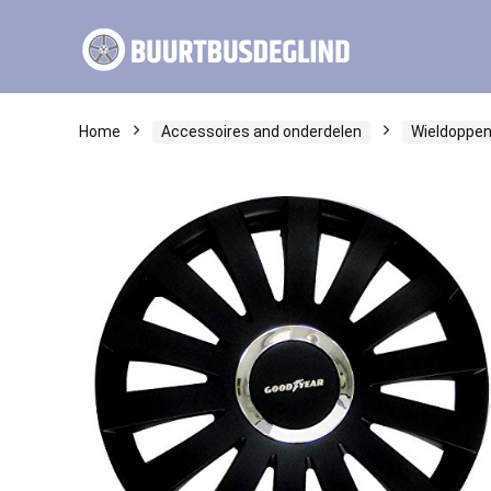
Home
Accessoires and onderdelen
Wieldoppe