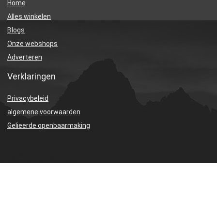
Home
Alles winkelen
Blogs
Onze webshops
Adverteren
Verklaringen
Privacybeleid
algemene voorwaarden
Gelieerde openbaarmaking