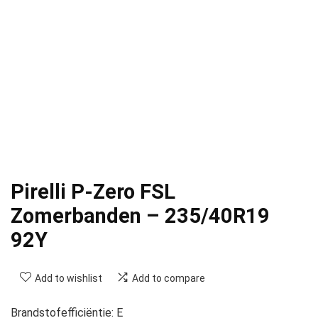
Pirelli P-Zero FSL
Zomerbanden – 235/40R19
92Y
Add to wishlist
Add to compare
Brandstofefficiëntie: E