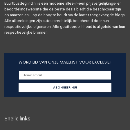
Buurtbusdeglind.nl is een moderne alles-in-één prijsvergelijkings- en
beoordelingswebsite die de beste deals biedt die beschikbaar zijn
op amazon en u op de hoogte houdt via de laatst toegevoegde blogs.
Alle afbeeldingen zijn auteursrechtelijk beschermd door hun
respectievelijke eigenaren. Alle geciteerde inhoud is afgeleid van hun
respectievelijke bronnen.
WORD LID VAN ONZE MAILLIJST VOOR EXCLUSIEF
Snelle links