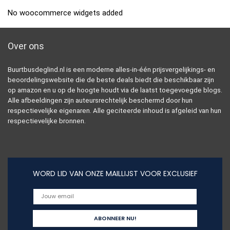
No woocommerce widgets added
Over ons
Buurtbusdeglind.nl is een moderne alles-in-één prijsvergelijkings- en
beoordelingswebsite die de beste deals biedt die beschikbaar zijn
op amazon en u op de hoogte houdt via de laatst toegevoegde blogs.
Alle afbeeldingen zijn auteursrechtelijk beschermd door hun
respectievelijke eigenaren. Alle geciteerde inhoud is afgeleid van hun
respectievelijke bronnen.
WORD LID VAN ONZE MAILLIJST VOOR EXCLUSIEF