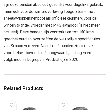
zijn deze banden absoluut geschikt voor dagelijks gebruik,
maar ook voor de winteroverleving toegelaten – met
sneeuwvlokkensymbool als officieel keurmerk voor de
wintervakantie, vroeger met M+S-symbool (is niet meer
actueel). Deze banden zijn versterkt en tot 150 km/u
goedgekeurd en overtreffen de wettelijke specificaties
van Simson verreven. Naast de 2 banden zijn in deze
voordeelset bovendien 2 hoogwaardige slangen en
velgbanden inbegrepen. Productiejaar 2020.
Related Products