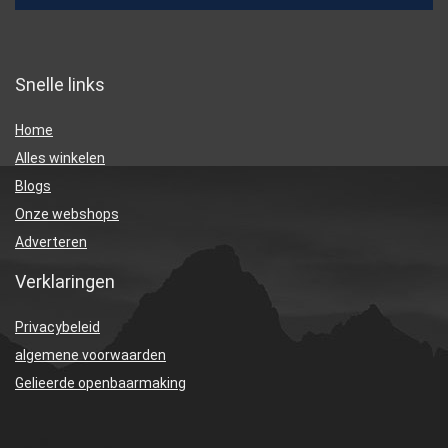
Snelle links
Home
Alles winkelen
Blogs
Onze webshops
Adverteren
Verklaringen
Privacybeleid
algemene voorwaarden
Gelieerde openbaarmaking