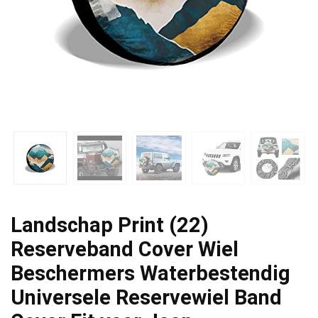
Landschap Print (22)
Reserveband Cover Wiel
Beschermers Waterbestendig
Universele Reservewiel Band