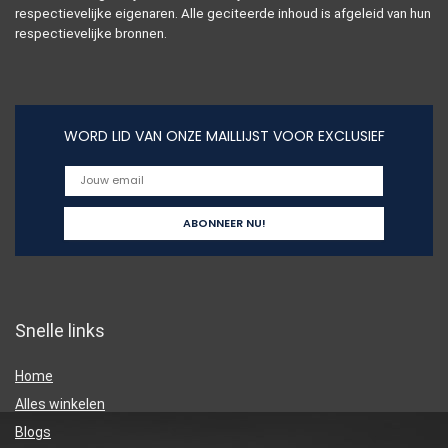
respectievelijke eigenaren. Alle geciteerde inhoud is afgeleid van hun
respectievelijke bronnen.
WORD LID VAN ONZE MAILLIJST VOOR EXCLUSIEF
Snelle links
Home
Alles winkelen
Blogs