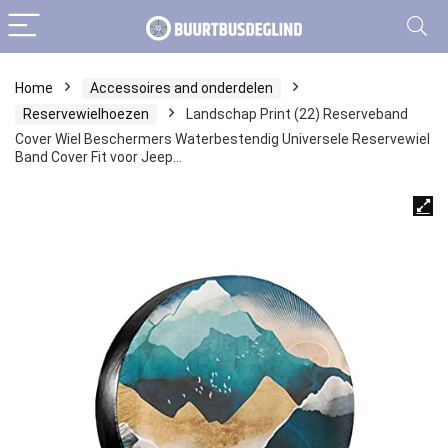
Home
Accessoires and onderdelen
Reservewielhoezen
Landschap Print (22) Reserveband
Cover Wiel Beschermers Waterbestendig Universele Reservewiel
Band Cover Fit voor Jeep…