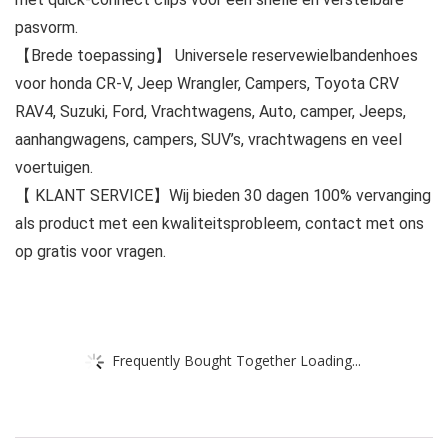
pasvorm.
【Brede toepassing】 Universele reservewielbandenhoes
voor honda CR-V, Jeep Wrangler, Campers, Toyota CRV
RAV4, Suzuki, Ford, Vrachtwagens, Auto, camper, Jeeps,
aanhangwagens, campers, SUV’s, vrachtwagens en veel
voertuigen.
【 KLANT SERVICE】Wij bieden 30 dagen 100% vervanging
als product met een kwaliteitsprobleem, contact met ons
op gratis voor vragen.
Frequently Bought Together Loading...