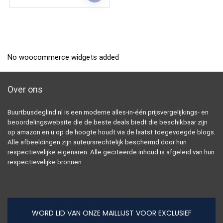
No woocommerce widgets added
Over ons
Buurtbusdeglind.nl is een moderne alles-in-één prijsvergelijkings- en
beoordelingswebsite die de beste deals biedt die beschikbaar zijn
op amazon en u op de hoogte houdt via de laatst toegevoegde blogs.
Alle afbeeldingen zijn auteursrechtelijk beschermd door hun
respectievelijke eigenaren. Alle geciteerde inhoud is afgeleid van hun
respectievelijke bronnen.
WORD LID VAN ONZE MAILLIJST VOOR EXCLUSIEF