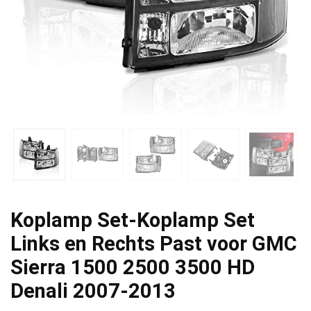
Koplamp Set-Koplamp Set
Links en Rechts Past voor GMC
Sierra 1500 2500 3500 HD
Denali 2007-2013