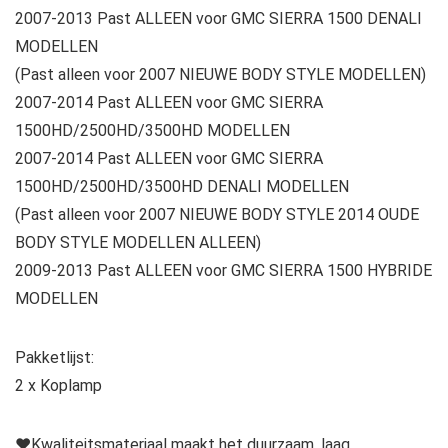
2007-2013 Past ALLEEN voor GMC SIERRA 1500 DENALI
MODELLEN
(Past alleen voor 2007 NIEUWE BODY STYLE MODELLEN)
2007-2014 Past ALLEEN voor GMC SIERRA
1500HD/2500HD/3500HD MODELLEN
2007-2014 Past ALLEEN voor GMC SIERRA
1500HD/2500HD/3500HD DENALI MODELLEN
(Past alleen voor 2007 NIEUWE BODY STYLE 2014 OUDE
BODY STYLE MODELLEN ALLEEN)
2009-2013 Past ALLEEN voor GMC SIERRA 1500 HYBRIDE
MODELLEN
Pakketlijst:
2 x Koplamp
♥Kwaliteitsmateriaal maakt het duurzaam, laag