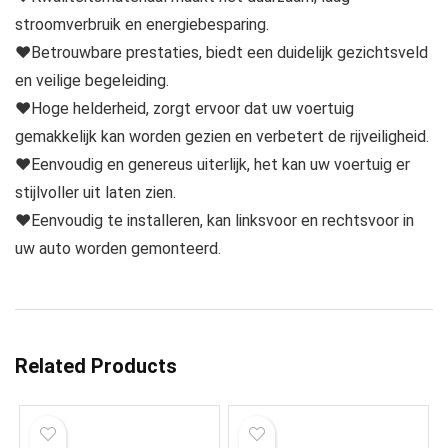
stroomverbruik en energiebesparing.
♥Betrouwbare prestaties, biedt een duidelijk gezichtsveld
en veilige begeleiding.
♥Hoge helderheid, zorgt ervoor dat uw voertuig
gemakkelijk kan worden gezien en verbetert de rijveiligheid.
♥Eenvoudig en genereus uiterlijk, het kan uw voertuig er
stijlvoller uit laten zien.
♥Eenvoudig te installeren, kan linksvoor en rechtsvoor in
uw auto worden gemonteerd.
Related Products