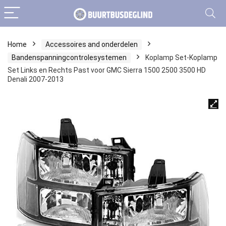
Home
Accessoires and onderdelen
Bandenspanningcontrolesystemen
Koplamp Set-Koplamp
Set Links en Rechts Past voor GMC Sierra 1500 2500 3500 HD
Denali 2007-2013