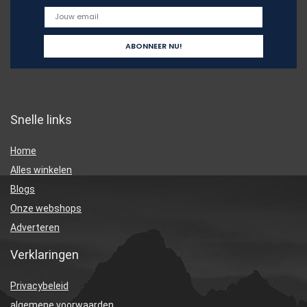
Snelle links
Home
Alles winkelen
Blogs
Onze webshops
Adverteren
Verklaringen
Privacybeleid
algemene voorwaarden