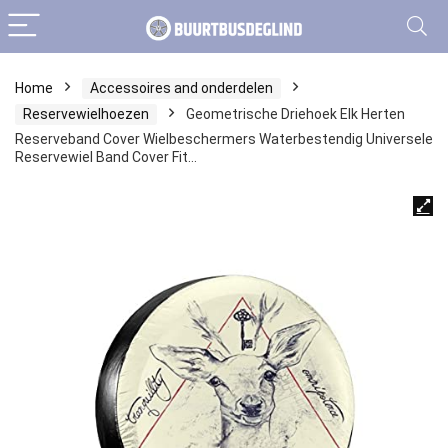
Home
Accessoires and onderdelen
Reservewielhoezen
Geometrische Driehoek Elk Herten
Reserveband Cover Wielbeschermers Waterbestendig Universele
Reservewiel Band Cover Fit…