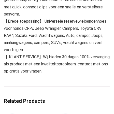
met quick-connect clips voor een snelle en verstelbare
pasvorm.
【Brede toepassing】 Universele reservewielbandenhoes
voor honda CR-V, Jeep Wrangler, Campers, Toyota CRV
RAV4, Suzuki, Ford, Vrachtwagens, Auto, camper, Jeeps,
aanhangwagens, campers, SUV’s, vrachtwagens en veel
voertuigen.
【 KLANT SERVICE】Wij bieden 30 dagen 100% vervanging
als product met een kwaliteitsprobleem, contact met ons
op gratis voor vragen.
Related Products