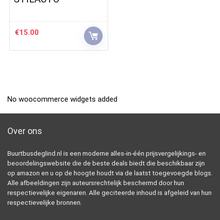
€
15.00
No woocommerce widgets added
Over ons
Buurtbusdeglind.nl is een moderne alles-in-één prijsvergelijkings- en
beoordelingswebsite die de beste deals biedt die beschikbaar zijn
op amazon en u op de hoogte houdt via de laatst toegevoegde blogs.
Alle afbeeldingen zijn auteursrechtelijk beschermd door hun
respectievelijke eigenaren. Alle geciteerde inhoud is afgeleid van hun
respectievelijke bronnen.