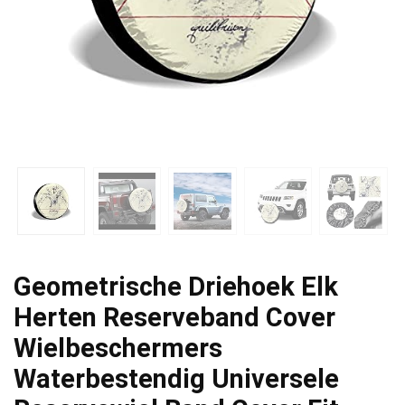
Geometrische Driehoek Elk
Herten Reserveband Cover
Wielbeschermers
Waterbestendig Universele