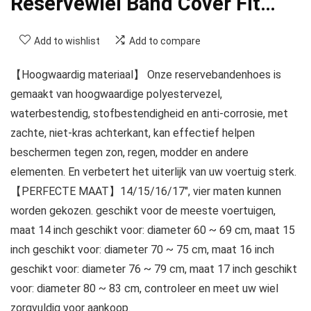
Reservewiel Band Cover Fit…
Add to wishlist
Add to compare
【Hoogwaardig materiaal】 Onze reservebandenhoes is
gemaakt van hoogwaardige polyestervezel,
waterbestendig, stofbestendigheid en anti-corrosie, met
zachte, niet-kras achterkant, kan effectief helpen
beschermen tegen zon, regen, modder en andere
elementen. En verbetert het uiterlijk van uw voertuig sterk.
【PERFECTE MAAT】14/15/16/17″, vier maten kunnen
worden gekozen. geschikt voor de meeste voertuigen,
maat 14 inch geschikt voor: diameter 60 ~ 69 cm, maat 15
inch geschikt voor: diameter 70 ~ 75 cm, maat 16 inch
geschikt voor: diameter 76 ~ 79 cm, maat 17 inch geschikt
voor: diameter 80 ~ 83 cm, controleer en meet uw wiel
zorgvuldig voor aankoop.