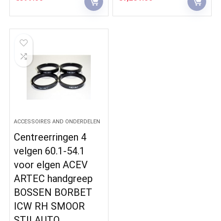
ACCESSOIRES AND ONDERDELEN
Centreerringen 4
velgen 60.1-54.1
voor elgen ACEV
ARTEC handgreep
BOSSEN BORBET
ICW RH SMOOR
STILAUTO