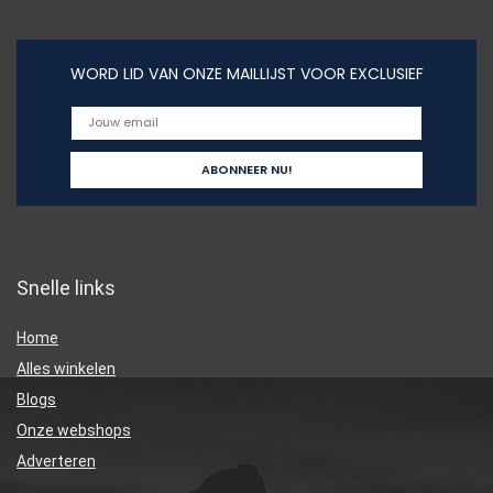
WORD LID VAN ONZE MAILLIJST VOOR EXCLUSIEF
Snelle links
Home
Alles winkelen
Blogs
Onze webshops
Adverteren