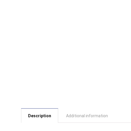
Description
Additional information