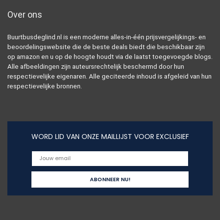
Over ons
Buurtbusdeglind.nl is een moderne alles-in-één prijsvergelijkings- en
beoordelingswebsite die de beste deals biedt die beschikbaar zijn
op amazon en u op de hoogte houdt via de laatst toegevoegde blogs.
Alle afbeeldingen zijn auteursrechtelijk beschermd door hun
respectievelijke eigenaren. Alle geciteerde inhoud is afgeleid van hun
respectievelijke bronnen.
WORD LID VAN ONZE MAILLIJST VOOR EXCLUSIEF