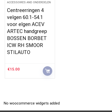
ACCESSOIRES AND ONDERDELEN
Centreerringen 4
velgen 60.1-54.1
voor elgen ACEV
ARTEC handgreep
BOSSEN BORBET
ICW RH SMOOR
STILAUTO
€
15.00
No woocommerce widgets added