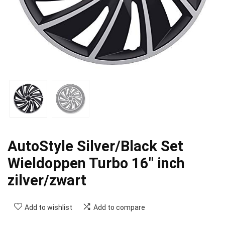
AutoStyle Silver/Black Set
Wieldoppen Turbo 16″ inch
zilver/zwart
Add to wishlist
Add to compare