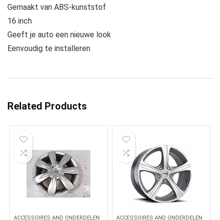
Gemaakt van ABS-kunststof
16 inch
Geeft je auto een nieuwe look
Eenvoudig te installeren
Related Products
ACCESSOIRES AND ONDERDELEN
ACCESSOIRES AND ONDERDELEN