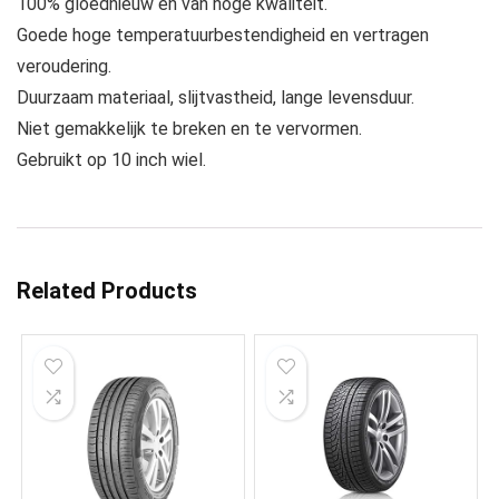
100% gloednieuw en van hoge kwaliteit.
Goede hoge temperatuurbestendigheid en vertragen
veroudering.
Duurzaam materiaal, slijtvastheid, lange levensduur.
Niet gemakkelijk te breken en te vervormen.
Gebruikt op 10 inch wiel.
Related Products