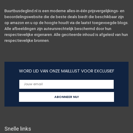
Buurtbusdeglind.nl is een moderne alles-in-één prijsvergelijkings- en
beoordelingswebsite die de beste deals biedt die beschikbaar zijn
op amazon en u op de hoogte houdt via de laatst toegevoegde blogs.
Alle afbeeldingen zijn auteursrechtelijk beschermd door hun
respectievelijke eigenaren. Alle geciteerde inhoud is afgeleid van hun
respectievelijke bronnen.
WORD LID VAN ONZE MAILLIJST VOOR EXCLUSIEF
Snelle links