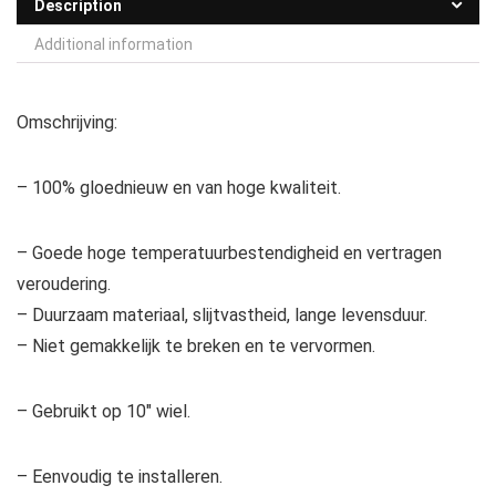
Description
Additional information
Omschrijving:
– 100% gloednieuw en van hoge kwaliteit.
– Goede hoge temperatuurbestendigheid en vertragen
veroudering.
– Duurzaam materiaal, slijtvastheid, lange levensduur.
– Niet gemakkelijk te breken en te vervormen.
– Gebruikt op 10″ wiel.
– Eenvoudig te installeren.