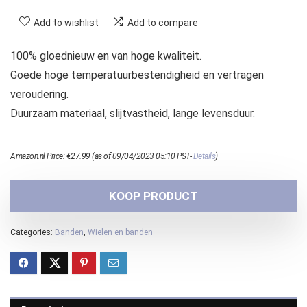
Add to wishlist
Add to compare
100% gloednieuw en van hoge kwaliteit.
Goede hoge temperatuurbestendigheid en vertragen
veroudering.
Duurzaam materiaal, slijtvastheid, lange levensduur.
Amazon.nl Price:
€
27.99
(as of 09/04/2023 05:10 PST-
Details
)
KOOP PRODUCT
Categories:
Banden
,
Wielen en banden