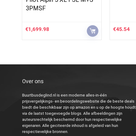
3PMSF
€
1,699.98
€
45.54
Over ons
Buurtbusdeglind.nl is een moderne alles-in-één
prijsvergelijkings- en beoordelingswebsite die de beste deals
biedt die beschikbaar zijn op amazon en u op de hoogte houdt
via de laatst toegevoegde blogs. Alle afbeeldingen zijn
auteursrechtelijk beschermd door hun respectievelijke
eigenaren. Alle geciteerde inhoud is afgeleid van hun
respectievelijke bronnen.