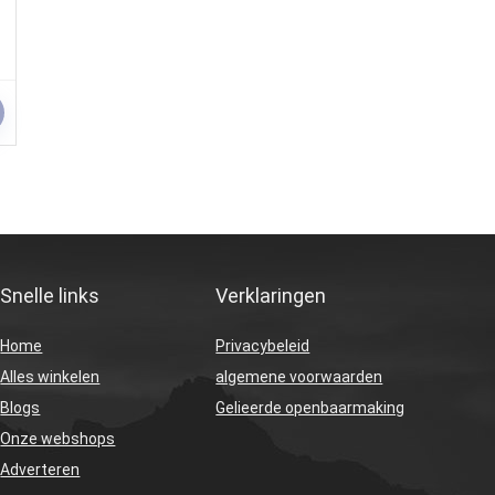
Snelle links
Verklaringen
Home
Privacybeleid
Alles winkelen
algemene voorwaarden
Blogs
Gelieerde openbaarmaking
Onze webshops
Adverteren