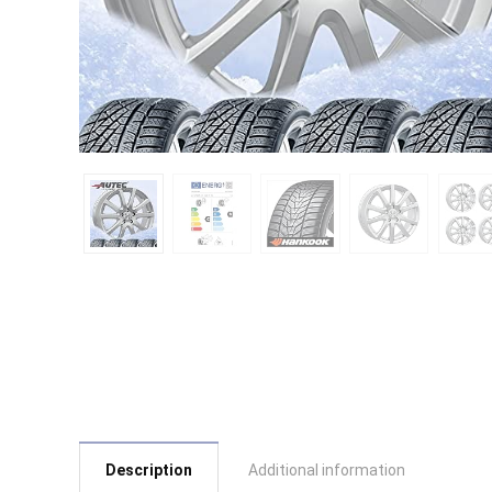
Description
Additional information