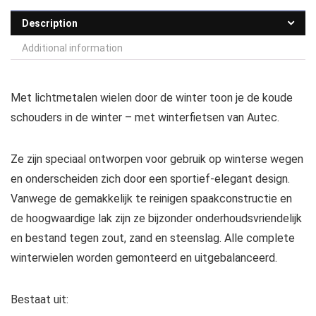
Description
Additional information
Met lichtmetalen wielen door de winter toon je de koude
schouders in de winter – met winterfietsen van Autec.
Ze zijn speciaal ontworpen voor gebruik op winterse wegen
en onderscheiden zich door een sportief-elegant design.
Vanwege de gemakkelijk te reinigen spaakconstructie en
de hoogwaardige lak zijn ze bijzonder onderhoudsvriendelijk
en bestand tegen zout, zand en steenslag. Alle complete
winterwielen worden gemonteerd en uitgebalanceerd.
Bestaat uit: