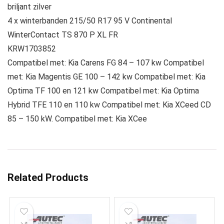
briljant zilver
4 x winterbanden 215/50 R17 95 V Continental
WinterContact TS 870 P XL FR
KRW1703852
Compatibel met: Kia Carens FG 84 – 107 kw Compatibel
met: Kia Magentis GE 100 – 142 kw Compatibel met: Kia
Optima TF 100 en 121 kw Compatibel met: Kia Optima
Hybrid TFE 110 en 110 kw Compatibel met: Kia XCeed CD
85 – 150 kW. Compatibel met: Kia XCee
Related Products