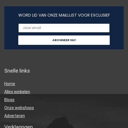
WORD LID VAN ONZE MAILLIJST VOOR EXCLUSIEF
Snelle links
Home
Alles winkelen
Blogs
Onze webshops
Adverteren
Verklaringen