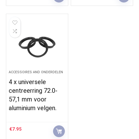
ACCESSOIRES AND ONDERDELEN
4 x universele
centreerring 72.0-
57,1 mm voor
aluminium velgen.
€
7.95