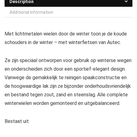
Description
Additional information
Met lichtmetalen wielen door de winter toon je de koude
schouders in de winter – met winterfietsen van Autec.
Ze zijn speciaal ontworpen voor gebruik op winterse wegen
en onderscheiden zich door een sportief-elegant design.
Vanwege de gemakkelijk te reinigen spaakconstructie en
de hoogwaardige lak zijn ze bijzonder onderhoudsvriendelijk
en bestand tegen zout, zand en steenslag. Alle complete
winterwielen worden gemonteerd en uitgebalanceerd.
Bestaat uit: