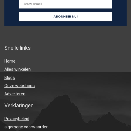
Snelle links
Home
Alles winkelen
Blogs
Onze webshops
Adverteren
Verklaringen
Privacybeleid
algemene voorwaarden