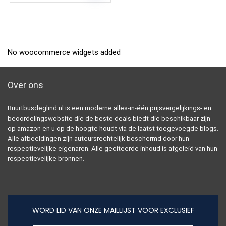
No woocommerce widgets added
Over ons
Buurtbusdeglind.nl is een moderne alles-in-één prijsvergelijkings- en
beoordelingswebsite die de beste deals biedt die beschikbaar zijn
op amazon en u op de hoogte houdt via de laatst toegevoegde blogs.
Alle afbeeldingen zijn auteursrechtelijk beschermd door hun
respectievelijke eigenaren. Alle geciteerde inhoud is afgeleid van hun
respectievelijke bronnen.
WORD LID VAN ONZE MAILLIJST VOOR EXCLUSIEF