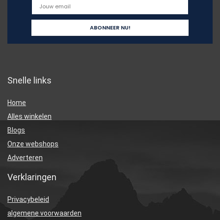
Snelle links
Home
Alles winkelen
Blogs
Onze webshops
Adverteren
Verklaringen
Privacybeleid
algemene voorwaarden