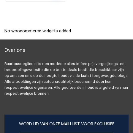
No woocommerce widgets added
Over ons
Buurtbusdeglind.nl is een moderne alles-in-één prijsvergelijkings- en
beoordelingswebsite die de beste deals biedt die beschikbaar zijn
op amazon en u op de hoogte houdt via de laatst toegevoegde blogs.
Alle afbeeldingen zijn auteursrechtelijk beschermd door hun
respectievelijke eigenaren. Alle geciteerde inhoud is afgeleid van hun
respectievelijke bronnen.
WORD LID VAN ONZE MAILLIJST VOOR EXCLUSIEF