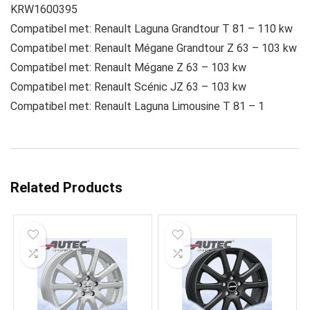
KRW1600395
Compatibel met: Renault Laguna Grandtour T 81 – 110 kw
Compatibel met: Renault Mégane Grandtour Z 63 – 103 kw
Compatibel met: Renault Mégane Z 63 – 103 kw
Compatibel met: Renault Scénic JZ 63 – 103 kw
Compatibel met: Renault Laguna Limousine T 81 – 1
Related Products