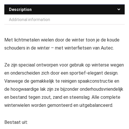
Description
Additional information
Met lichtmetalen wielen door de winter toon je de koude
schouders in de winter – met winterfietsen van Autec.
Ze zijn speciaal ontworpen voor gebruik op winterse wegen
en onderscheiden zich door een sportief-elegant design.
Vanwege de gemakkelijk te reinigen spaakconstructie en
de hoogwaardige lak zijn ze bijzonder onderhoudsvriendelijk
en bestand tegen zout, zand en steenslag. Alle complete
winterwielen worden gemonteerd en uitgebalanceerd.
Bestaat uit: