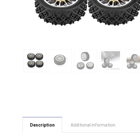
Description
Additional information