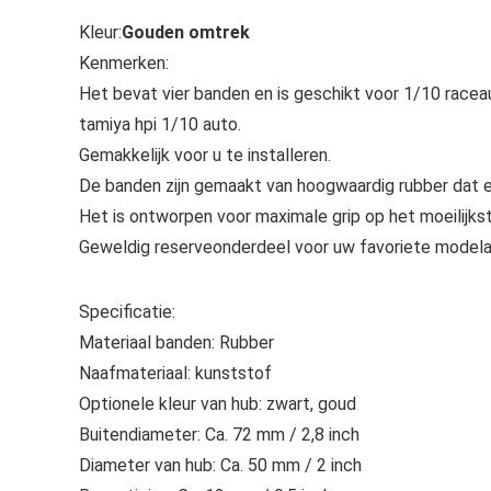
Kleur:
Gouden omtrek
Kenmerken:
Het bevat vier banden en is geschikt voor 1/10 racea
tamiya hpi 1/10 auto.
Gemakkelijk voor u te installeren.
De banden zijn gemaakt van hoogwaardig rubber dat 
Het is ontworpen voor maximale grip op het moeilijkst
Geweldig reserveonderdeel voor uw favoriete modela
Specificatie:
Materiaal banden: Rubber
Naafmateriaal: kunststof
Optionele kleur van hub: zwart, goud
Buitendiameter: Ca. 72 mm / 2,8 inch
Diameter van hub: Ca. 50 mm / 2 inch