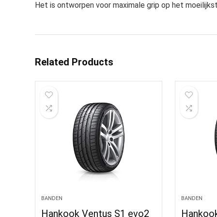
Het is ontworpen voor maximale grip op het moeilijkst
Related Products
BANDEN
BANDEN
Hankook Ventus S1 evo2
Hankook