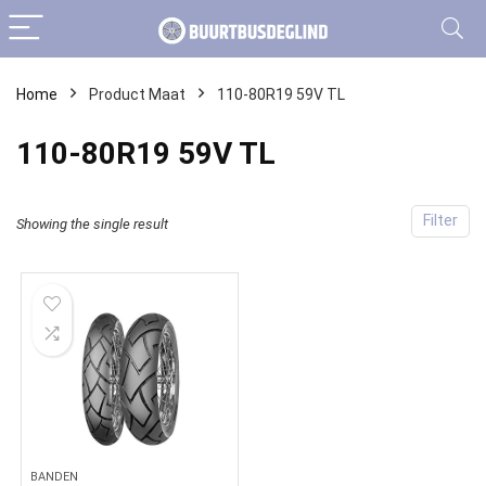
Home
Product Maat
110-80R19 59V TL
110-80R19 59V TL
Filter
Showing the single result
BANDEN