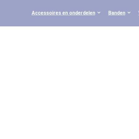
Accessoires en onderdelen
Banden