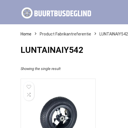
Home
Product Fabrikantreferentie
LUNTAINAIY542
LUNTAINAIY542
Showing the single result