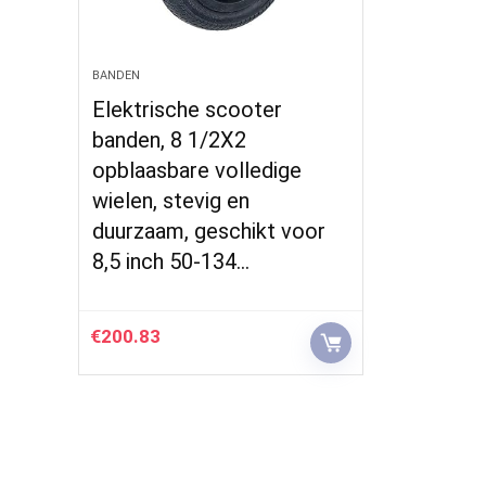
BANDEN
Elektrische scooter
banden, 8 1/2X2
opblaasbare volledige
wielen, stevig en
duurzaam, geschikt voor
8,5 inch 50-134…
€
200.83