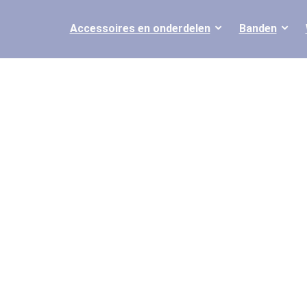
Accessoires en onderdelen
Banden