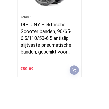
BANDEN
DIELUNY Elektrische
Scooter banden, 90/65-
6.5/110/50-6.5 antislip,
slijtvaste pneumatische
banden, geschikt voor…
€
80.69