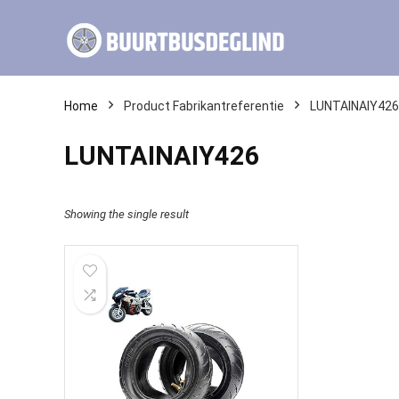
Home
Product Fabrikantreferentie
LUNTAINAIY426
LUNTAINAIY426
Showing the single result