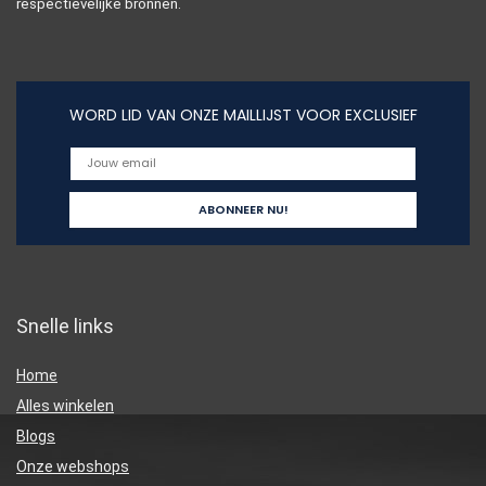
respectievelijke bronnen.
WORD LID VAN ONZE MAILLIJST VOOR EXCLUSIEF
Snelle links
Home
Alles winkelen
Blogs
Onze webshops