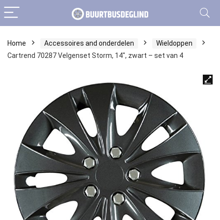
Home
Accessoires and onderdelen
Wieldoppen
Cartrend 70287 Velgenset Storm, 14″, zwart – set van 4